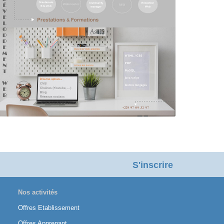
S'inscrire
Nos activités
Offres Etablissement
Offres Apprenant