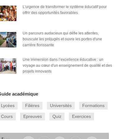
L’urgence de transformer le système éducatif pour
offrir des opportunités favorables
Un parcours audacieux qui défie les attentes,
bouscule les préjugés et ouvre les portes d'une
carrière florissante
Une immersion dans l’excellence éducative : un
voyage au cœur d'un enseignement de qualité et des
projets innovants
Guide académique
Lycées
Filières
Universités
Formations
Cours
Epreuves
Quiz
Exercices