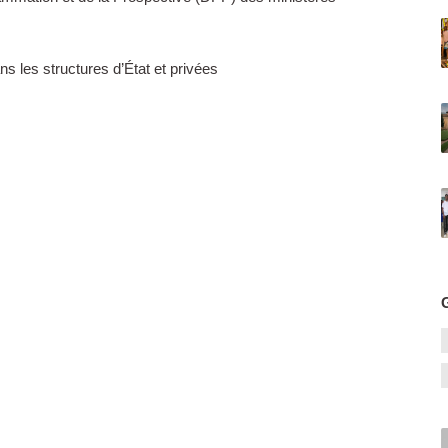
s les structures d’État et privées