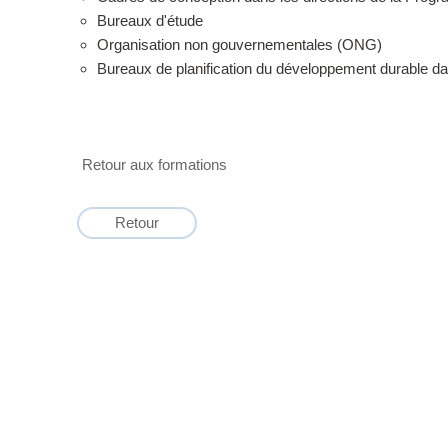
Bureaux d'étude
Organisation non gouvernementales (ONG)
Bureaux de planification du développement durable dan
Retour aux formations
Retour